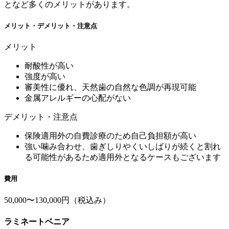
となど多くのメリットがあります。
メリット・デメリット・注意点
メリット
耐酸性が高い
強度が高い
審美性に優れ、天然歯の自然な色調が再現可能
金属アレルギーの心配がない
デメリット・注意点
保険適用外の自費診療のため自己負担額が高い
強い噛み合わせ、歯ぎしりやくいしばりが続くと割れ
る可能性があるため適用外となるケースもございます
費用
50,000〜130,000円（税込み）
ラミネートベニア