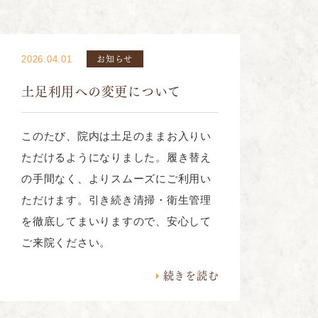
お知らせ
2026.04.01
土足利用への変更について
このたび、院内は土足のままお入りい
ただけるようになりました。履き替え
の手間なく、よりスムーズにご利用い
ただけます。引き続き清掃・衛生管理
を徹底してまいりますので、安心して
ご来院ください。
続きを読む