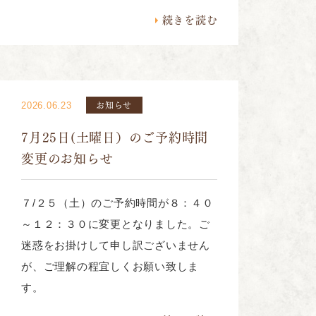
続きを読む
お知らせ
2026.06.23
7月25日(土曜日）のご予約時間
変更のお知らせ
７/２５（土）のご予約時間が８：４０
～１２：３０に変更となりました。ご
迷惑をお掛けして申し訳ございません
が、ご理解の程宜しくお願い致しま
す。